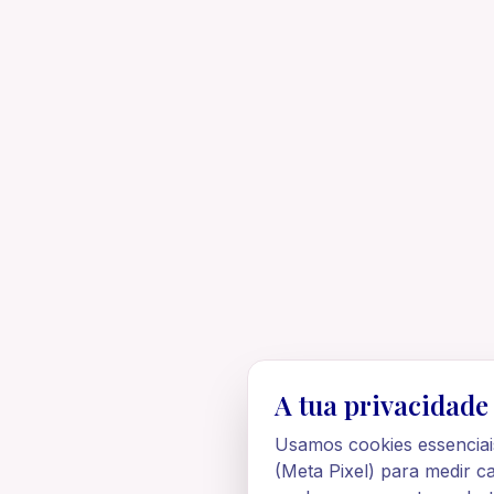
A tua privacidade
Usamos cookies essenciai
(Meta Pixel) para medir c