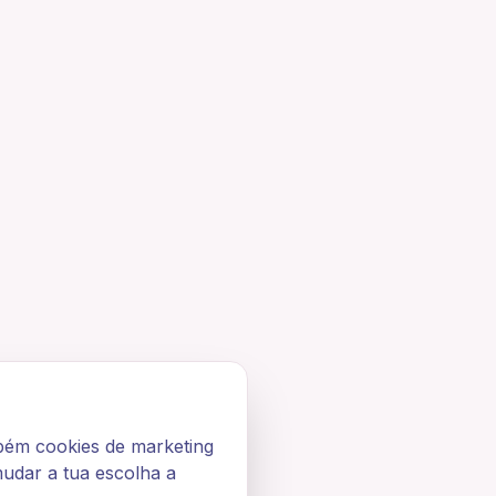
bém cookies de marketing
mudar a tua escolha a