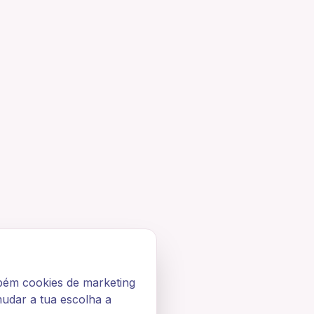
bém cookies de marketing
mudar a tua escolha a