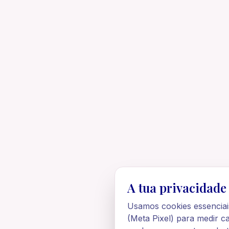
A tua privacidade
Usamos cookies essenciai
(Meta Pixel) para medir c