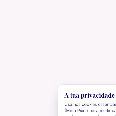
A tua privacidade
Usamos cookies essenciai
(Meta Pixel) para medir c