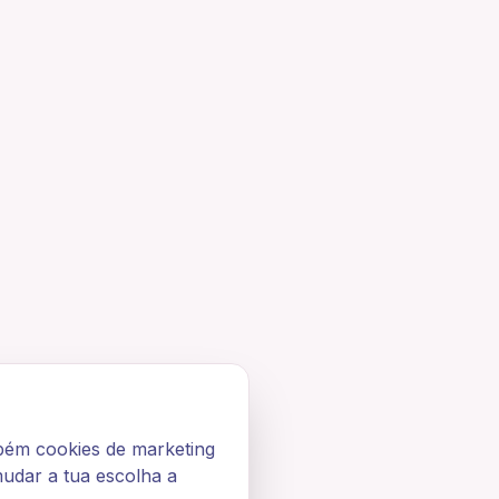
bém cookies de marketing
mudar a tua escolha a